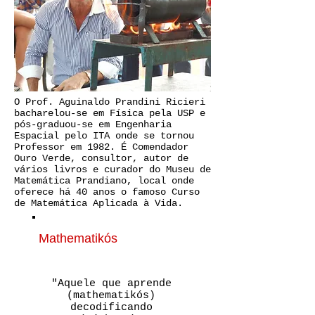
O Prof. Aguinaldo Prandini Ricieri
bacharelou-se em Física pela USP e
pós-graduou-se em Engenharia
Espacial pelo ITA onde se tornou
Professor em 1982. É Comendador
Ouro Verde, consultor, autor de
vários livros e curador do Museu de
Matemática Prandiano, local onde
oferece há 40 anos o famoso Curso
de Matemática Aplicada à Vida.
Mathematikós
"Aquele que aprende
(mathematikós)
decodificando