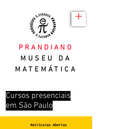
PRANDIANO
MUSEU DA
MATEMÁTICA
Cursos presenciais
em São Paulo
Matrículas Abertas