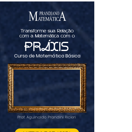
Transforme sua Relação
com a Matemática com o
PRÁXIS
Curso de Matemática Básica
Prof. Aguinaldo Prandini Ricieri