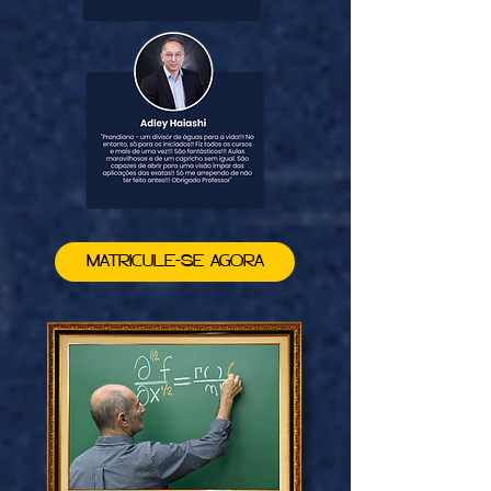
MATRICULE-SE AGORA