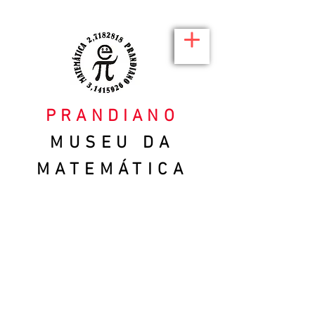
PRANDIANO
MUSEU DA
MATEMÁTICA